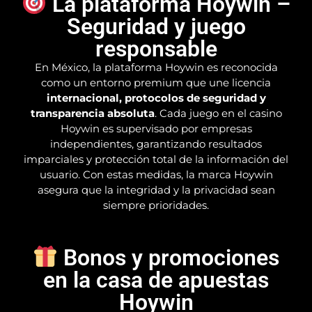
La plataforma Hoywin –
Seguridad y juego
responsable
En México, la plataforma Hoywin es reconocida
como un entorno premium que une licencia
internacional, protocolos de seguridad y
transparencia absoluta
. Cada juego en el casino
Hoywin es supervisado por empresas
independientes, garantizando resultados
imparciales y protección total de la información del
usuario. Con estas medidas, la marca Hoywin
asegura que la integridad y la privacidad sean
siempre prioridades.
Bonos y promociones
en la casa de apuestas
Hoywin