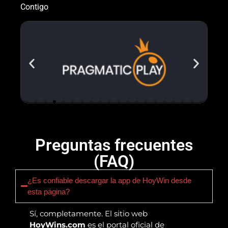
Contigo
Preguntas frecuentes
(FAQ)
¿Es confiable descargar la app de HoyWin desde
esta página?
Sí, completamente. El sitio web
HoyWins.com
es el portal oficial de