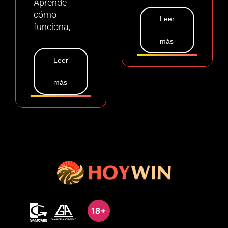
Aprende
cómo
Leer
funciona,
más
Leer
más