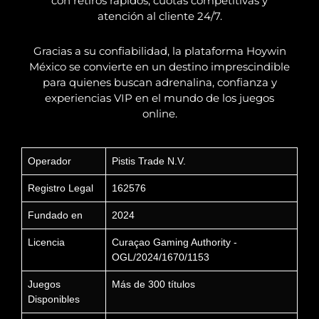
con retiros rápidos, cuotas competitivas y
atención al cliente 24/7.
Gracias a su confiabilidad, la plataforma Hoywin
México se convierte en un destino imprescindible
para quienes buscan adrenalina, confianza y
experiencias VIP en el mundo de los juegos
online.
Operador
Pistis Trade N.V.
Registro Legal
162576
Fundado en
2024
Licencia
Curaçao Gaming Authority -
OGL/2024/1670/1153
Juegos
Más de 300 títulos
Disponibles