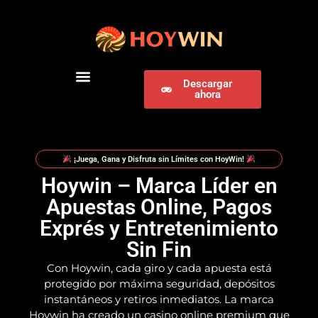
Descargar
ahora
DESCARGAR HOYWIN
SOBRE NOSOTROS
¡Juega, Gana y Disfruta sin Límites con HoyWin!
Hoywin – Marca Líder en
Apuestas Online, Pagos
Exprés y Entretenimiento
Sin Fin
Con Hoywin, cada giro y cada apuesta está
protegido por máxima seguridad, depósitos
instantáneos y retiros inmediatos. La marca
Hoywin ha creado un casino online premium que