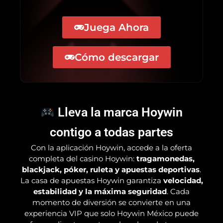
Juega Ahora
Cómo descargar
Lleva la marca Hoywin
contigo a todas partes
Con la aplicación Hoywin, accede a la oferta
completa del casino Hoywin:
tragamonedas,
blackjack, póker, ruleta y apuestas deportivas
.
La casa de apuestas Hoywin garantiza
velocidad,
estabilidad y la máxima seguridad
. Cada
momento de diversión se convierte en una
experiencia VIP que solo Hoywin México puede