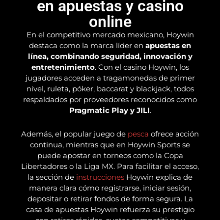
en apuestas y casino
online
En el competitivo mercado mexicano, Hoywin
destaca como la marca líder en
apuestas en
línea, combinando seguridad, innovación y
entretenimiento
. Con el casino Hoywin, los
jugadores acceden a tragamonedas de primer
nivel, ruleta, póker, baccarat y blackjack, todos
respaldados por proveedores reconocidos como
Pragmatic Play y JILI
.
Además, el popular juego de
pesca
ofrece acción
continua, mientras que en Hoywin Sports se
puede apostar en torneos como la Copa
Libertadores o la Liga MX. Para facilitar el acceso,
la sección de
instrucciones
Hoywin explica de
manera clara cómo registrarse, iniciar sesión,
depositar o retirar fondos de forma segura. La
casa de apuestas Hoywin refuerza su prestigio