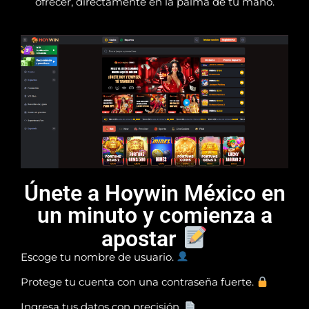
ofrecer, directamente en la palma de tu mano.
Únete a Hoywin México en
un minuto y comienza a
apostar
Escoge tu nombre de usuario.
Protege tu cuenta con una contraseña fuerte.
Ingresa tus datos con precisión.