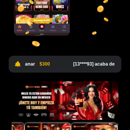
e ganar
$300
[13****93] acaba de ganar
$201.6